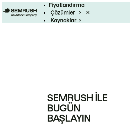
Fiyatlandırma
Çözümler
Kaynaklar
Kurumsal
SEMRUSH ILE
BUGÜN
BAŞLAYIN