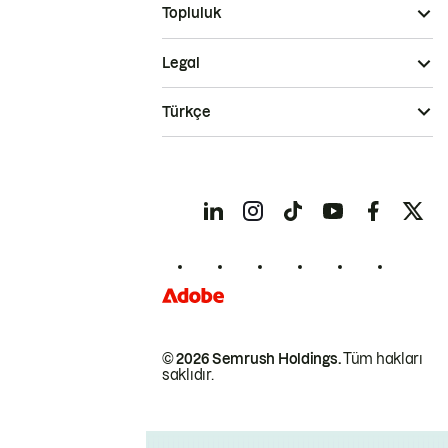
Topluluk
Legal
Türkçe
© 2026 Semrush Holdings.
Tüm hakları
saklıdır.