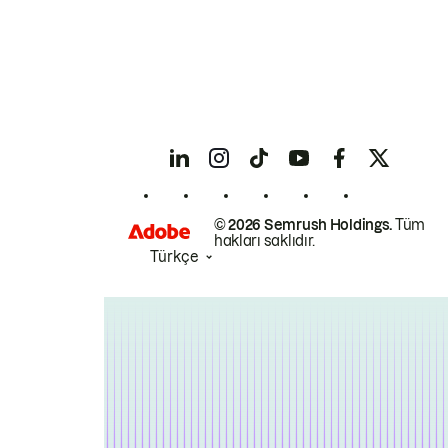
© 2026 Semrush Holdings.
Tüm
hakları saklıdır.
Türkçe