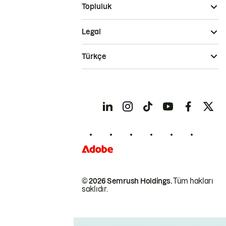
Topluluk
Legal
Türkçe
© 2026 Semrush Holdings.
Tüm hakları
saklıdır.