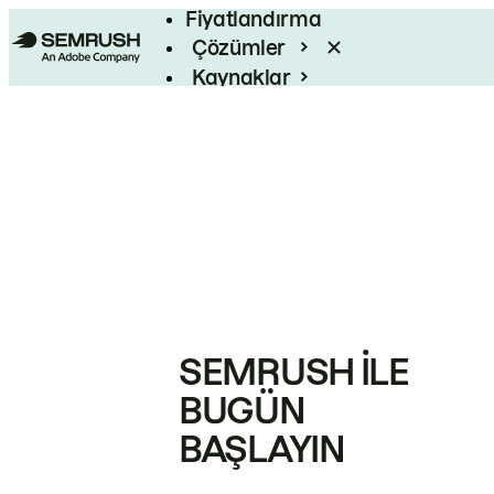
Fiyatlandırma
Çözümler
Kaynaklar
Kurumsal
SEMRUSH ILE
BUGÜN
BAŞLAYIN