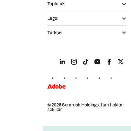
Topluluk
Legal
Türkçe
© 2026 Semrush Holdings.
Tüm hakları
saklıdır.