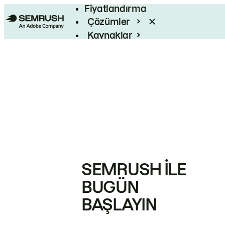
Fiyatlandırma
Çözümler
Kaynaklar
Kurumsal
SEMRUSH ILE
BUGÜN
BAŞLAYIN