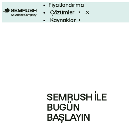
Fiyatlandırma
Çözümler
Kaynaklar
Kurumsal
SEMRUSH ILE
BUGÜN
BAŞLAYIN