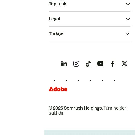
Topluluk
Legal
Türkçe
© 2026 Semrush Holdings.
Tüm hakları
saklıdır.