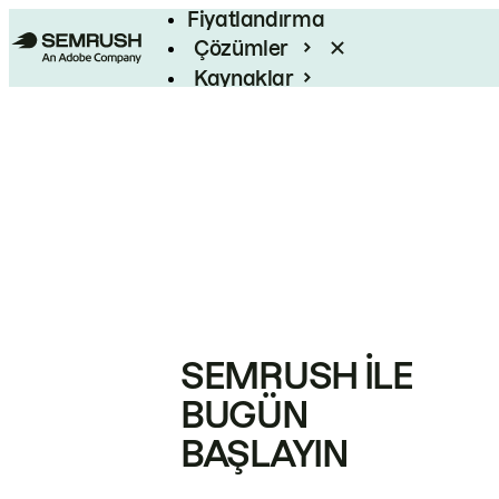
Fiyatlandırma
Çözümler
Kaynaklar
Kurumsal
SEMRUSH ILE
BUGÜN
BAŞLAYIN