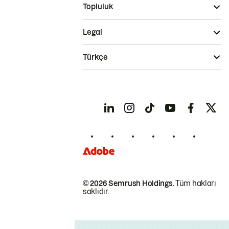
Topluluk
Legal
Türkçe
© 2026 Semrush Holdings.
Tüm hakları
saklıdır.