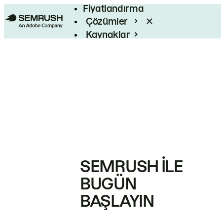
Fiyatlandırma
Çözümler
Kaynaklar
Kurumsal
SEMRUSH ILE
BUGÜN
BAŞLAYIN