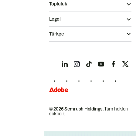
Topluluk
Legal
Türkçe
© 2026 Semrush Holdings.
Tüm hakları
saklıdır.