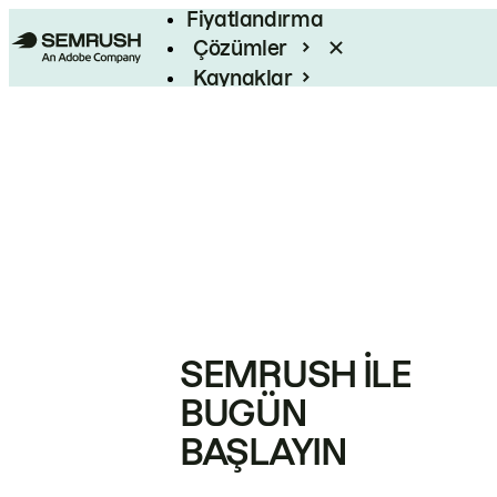
Fiyatlandırma
Çözümler
Kaynaklar
Kurumsal
SEMRUSH ILE
BUGÜN
BAŞLAYIN