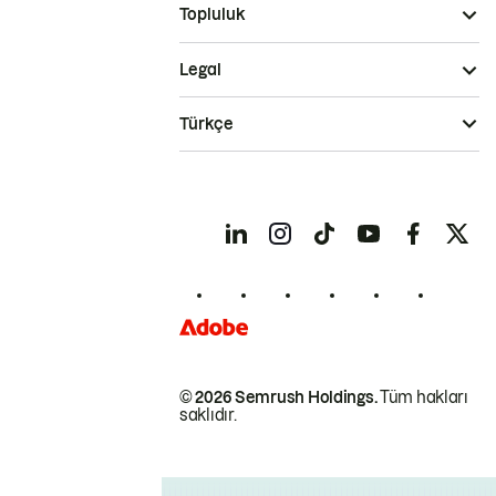
Topluluk
Legal
Türkçe
© 2026 Semrush Holdings.
Tüm hakları
saklıdır.