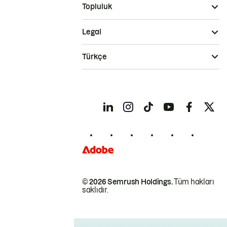
Topluluk
Legal
Türkçe
© 2026 Semrush Holdings.
Tüm hakları
saklıdır.