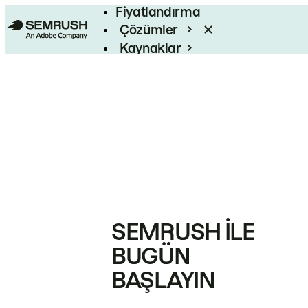
Fiyatlandırma
Çözümler
Kaynaklar
Kurumsal
SEMRUSH ILE
BUGÜN
BAŞLAYIN