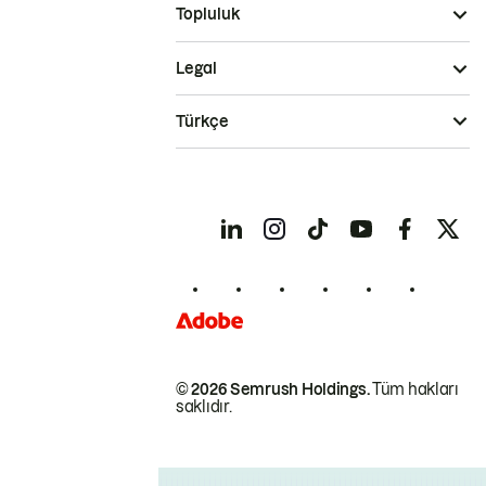
Topluluk
Legal
Türkçe
© 2026 Semrush Holdings.
Tüm hakları
saklıdır.