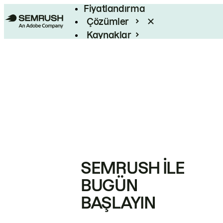
Fiyatlandırma
Çözümler
Kaynaklar
Kurumsal
SEMRUSH ILE
BUGÜN
BAŞLAYIN