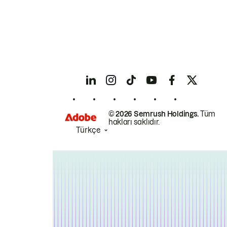
© 2026 Semrush Holdings.
Tüm
hakları saklıdır.
Türkçe