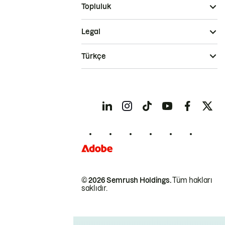
Topluluk
Legal
Türkçe
© 2026 Semrush Holdings.
Tüm hakları
saklıdır.