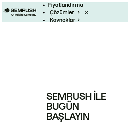
Fiyatlandırma
Çözümler
Kaynaklar
Kurumsal
SEMRUSH ILE
BUGÜN
BAŞLAYIN