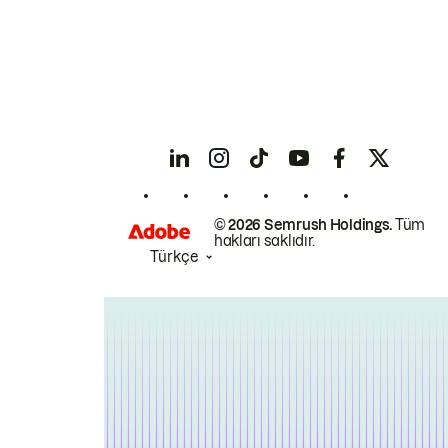
© 2026 Semrush Holdings.
Tüm
hakları saklıdır.
Türkçe