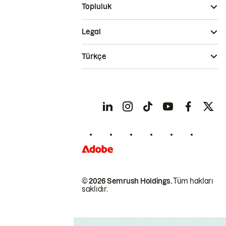
Topluluk
Legal
Türkçe
© 2026 Semrush Holdings.
Tüm hakları
saklıdır.