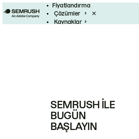
Fiyatlandırma
Çözümler
Kaynaklar
Kurumsal
SEMRUSH ILE
BUGÜN
BAŞLAYIN