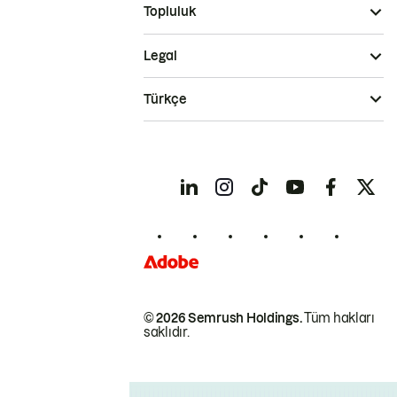
Topluluk
Legal
Türkçe
© 2026 Semrush Holdings.
Tüm hakları
saklıdır.