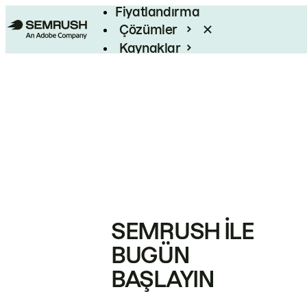
Fiyatlandırma
Çözümler
Kaynaklar
Kurumsal
SEMRUSH ILE
BUGÜN
BAŞLAYIN