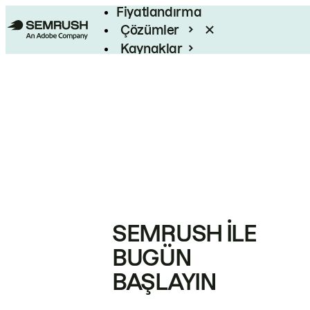
Fiyatlandırma
Çözümler
Kaynaklar
Kurumsal
SEMRUSH ILE
BUGÜN
BAŞLAYIN