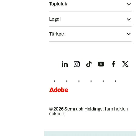
Topluluk
Legal
Türkçe
© 2026 Semrush Holdings.
Tüm hakları
saklıdır.