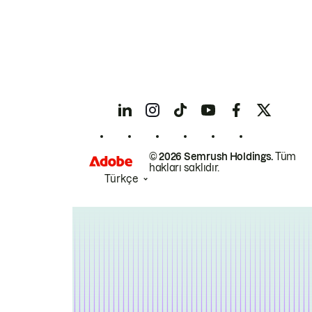
© 2026 Semrush Holdings.
Tüm
hakları saklıdır.
Türkçe