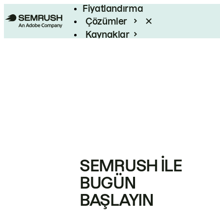
Fiyatlandırma
Çözümler
Kaynaklar
Kurumsal
SEMRUSH ILE
BUGÜN
BAŞLAYIN