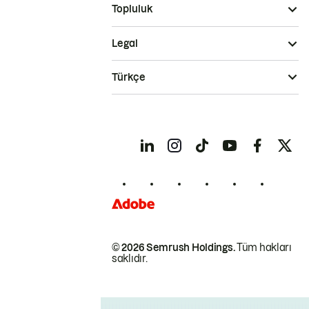
Topluluk
Legal
Türkçe
© 2026 Semrush Holdings.
Tüm hakları
saklıdır.