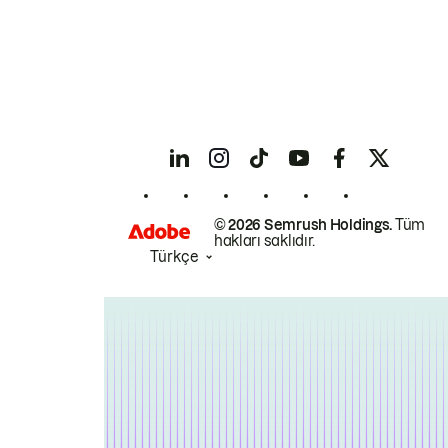
© 2026 Semrush Holdings.
Tüm
hakları saklıdır.
Türkçe