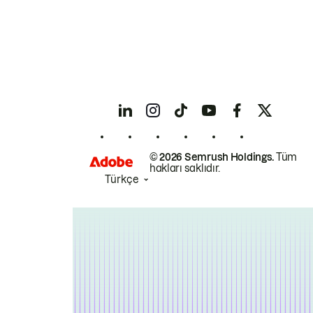
© 2026 Semrush Holdings.
Tüm
hakları saklıdır.
Türkçe