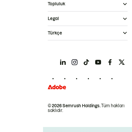
Topluluk
Legal
Türkçe
© 2026 Semrush Holdings.
Tüm hakları
saklıdır.