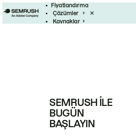
Fiyatlandırma
Çözümler
Kaynaklar
Kurumsal
SEMRUSH ILE
BUGÜN
BAŞLAYIN