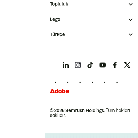
Topluluk
Legal
Türkçe
© 2026 Semrush Holdings.
Tüm hakları
saklıdır.