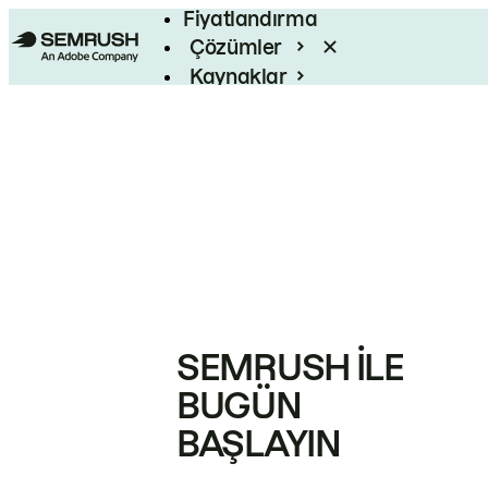
Fiyatlandırma
Çözümler
Kaynaklar
Kurumsal
SEMRUSH ILE
BUGÜN
BAŞLAYIN