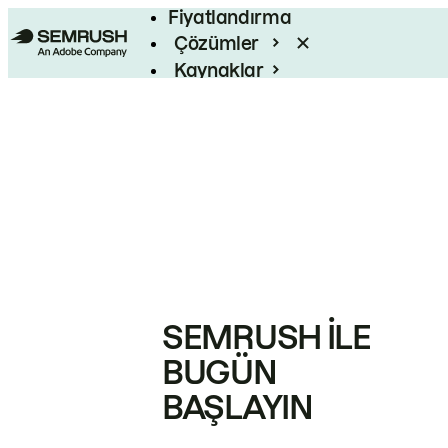
Fiyatlandırma
Çözümler
Kaynaklar
Kurumsal
SEMRUSH ILE
BUGÜN
BAŞLAYIN