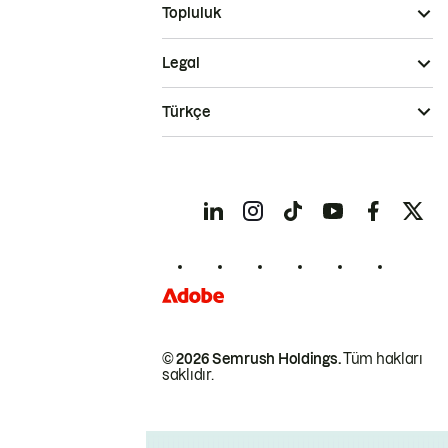
Topluluk
Legal
Türkçe
© 2026 Semrush Holdings.
Tüm hakları
saklıdır.