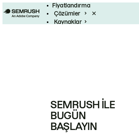
Fiyatlandırma
Çözümler
Kaynaklar
Kurumsal
SEMRUSH ILE
BUGÜN
BAŞLAYIN