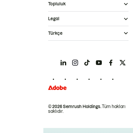
Topluluk
Legal
Türkçe
© 2026 Semrush Holdings.
Tüm hakları
saklıdır.