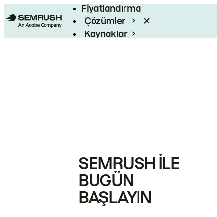
Fiyatlandırma
Çözümler
Kaynaklar
Kurumsal
SEMRUSH ILE
BUGÜN
BAŞLAYIN