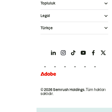
Topluluk
Legal
Türkçe
© 2026 Semrush Holdings.
Tüm hakları
saklıdır.