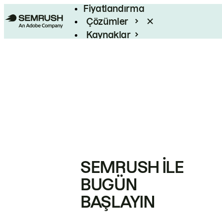
Fiyatlandırma
Çözümler
Kaynaklar
Kurumsal
SEMRUSH ILE
BUGÜN
BAŞLAYIN