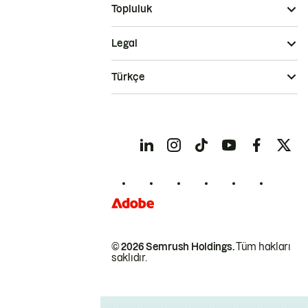
Topluluk
Legal
Türkçe
© 2026 Semrush Holdings.
Tüm hakları
saklıdır.