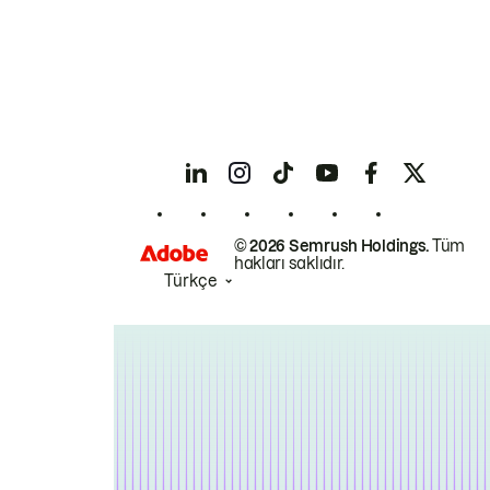
© 2026 Semrush Holdings.
Tüm
hakları saklıdır.
Türkçe