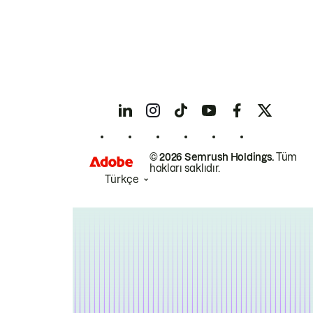
© 2026 Semrush Holdings.
Tüm
hakları saklıdır.
Türkçe