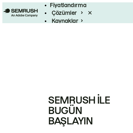
Fiyatlandırma
Çözümler
Kaynaklar
Kurumsal
SEMRUSH ILE
BUGÜN
BAŞLAYIN