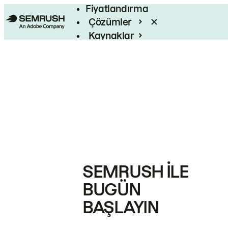
Fiyatlandırma
Çözümler
Kaynaklar
Kurumsal
SEMRUSH ILE
BUGÜN
BAŞLAYIN