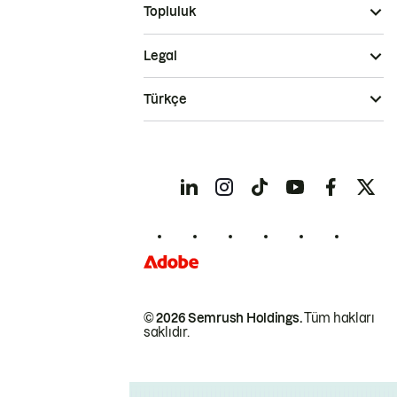
Topluluk
Legal
Türkçe
© 2026 Semrush Holdings.
Tüm hakları
saklıdır.