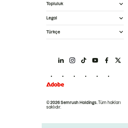
Topluluk
Legal
Türkçe
© 2026 Semrush Holdings.
Tüm hakları
saklıdır.