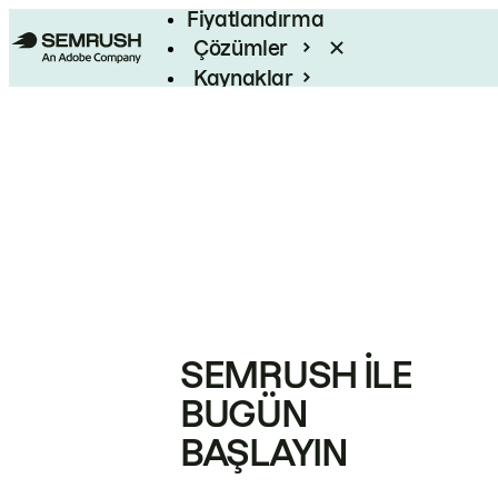
Fiyatlandırma
Çözümler
Kaynaklar
Kurumsal
SEMRUSH ILE
BUGÜN
BAŞLAYIN