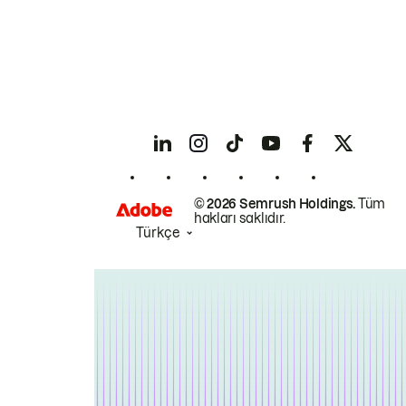
© 2026 Semrush Holdings.
Tüm
hakları saklıdır.
Türkçe