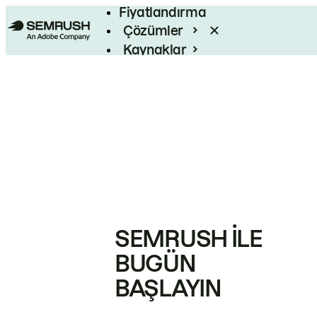
Fiyatlandırma
Çözümler
Kaynaklar
Kurumsal
SEMRUSH ILE
BUGÜN
BAŞLAYIN