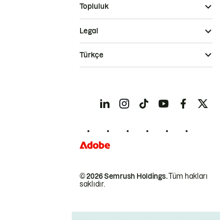
Topluluk
Legal
Türkçe
© 2026 Semrush Holdings.
Tüm hakları
saklıdır.