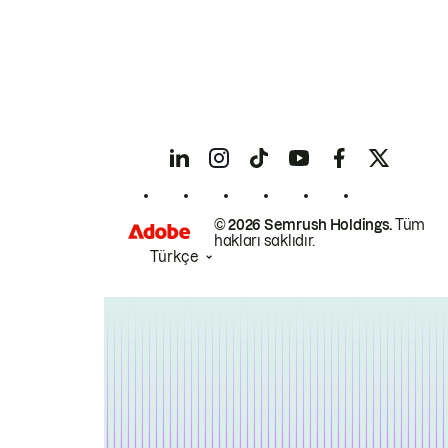
© 2026 Semrush Holdings.
Tüm
hakları saklıdır.
Türkçe