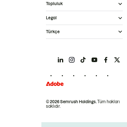
Topluluk
Legal
Türkçe
© 2026 Semrush Holdings.
Tüm hakları
saklıdır.