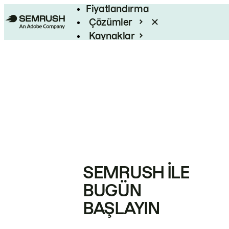
Fiyatlandırma
Çözümler
Kaynaklar
Kurumsal
SEMRUSH ILE
BUGÜN
BAŞLAYIN