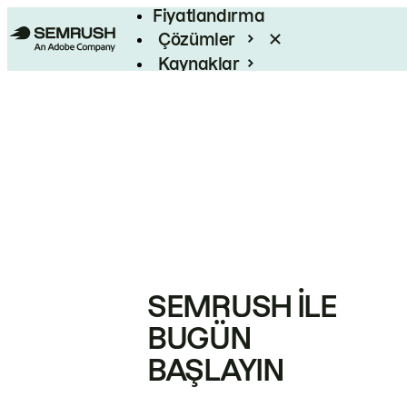
Fiyatlandırma
Çözümler
Kaynaklar
Kurumsal
SEMRUSH ILE
BUGÜN
BAŞLAYIN