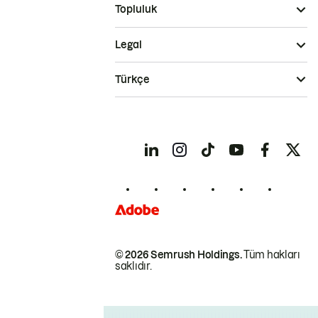
Topluluk
Legal
Türkçe
© 2026 Semrush Holdings.
Tüm hakları
saklıdır.