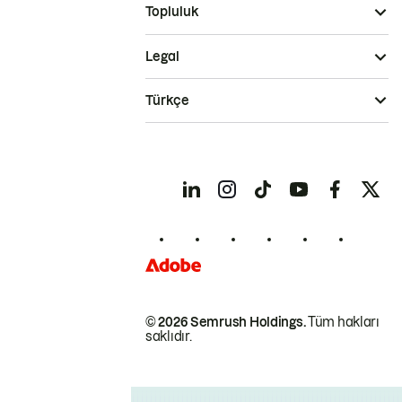
Topluluk
Legal
Türkçe
© 2026 Semrush Holdings.
Tüm hakları
saklıdır.