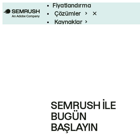
Fiyatlandırma
Çözümler
Kaynaklar
Kurumsal
SEMRUSH ILE
BUGÜN
BAŞLAYIN