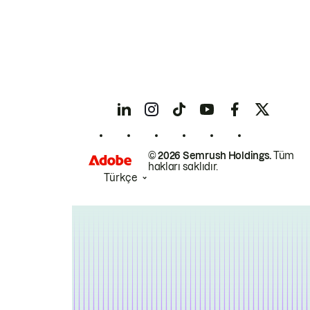
© 2026 Semrush Holdings.
Tüm
hakları saklıdır.
Türkçe