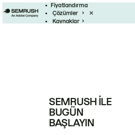
Fiyatlandırma
Çözümler
Kaynaklar
Kurumsal
SEMRUSH ILE
BUGÜN
BAŞLAYIN