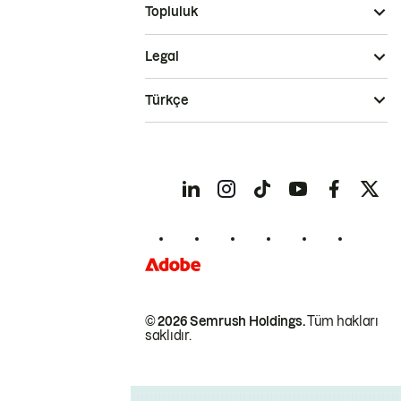
Topluluk
Legal
Türkçe
© 2026 Semrush Holdings.
Tüm hakları
saklıdır.