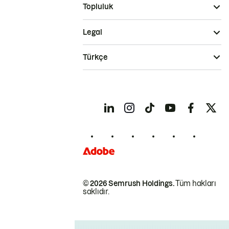
Topluluk
Legal
Türkçe
© 2026 Semrush Holdings.
Tüm hakları
saklıdır.