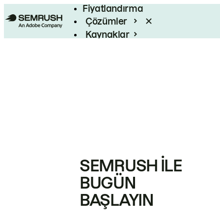
Fiyatlandırma
Çözümler
Kaynaklar
Kurumsal
SEMRUSH ILE
BUGÜN
BAŞLAYIN