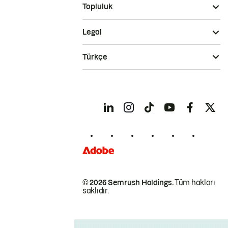
Topluluk
Legal
Türkçe
© 2026 Semrush Holdings.
Tüm hakları
saklıdır.