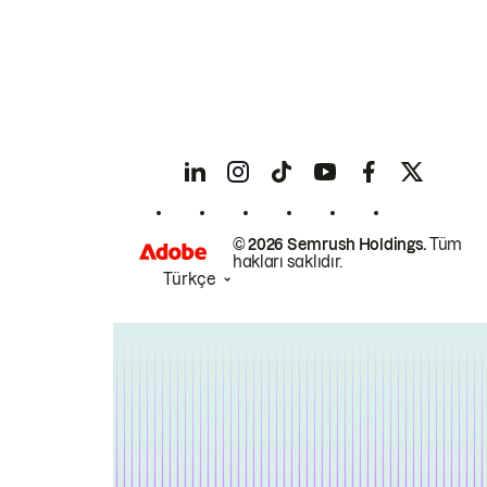
© 2026 Semrush Holdings.
Tüm
hakları saklıdır.
Türkçe