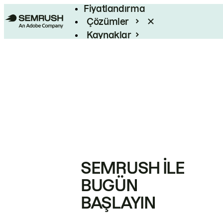
Fiyatlandırma
Çözümler
Kaynaklar
Kurumsal
SEMRUSH ILE
BUGÜN
BAŞLAYIN