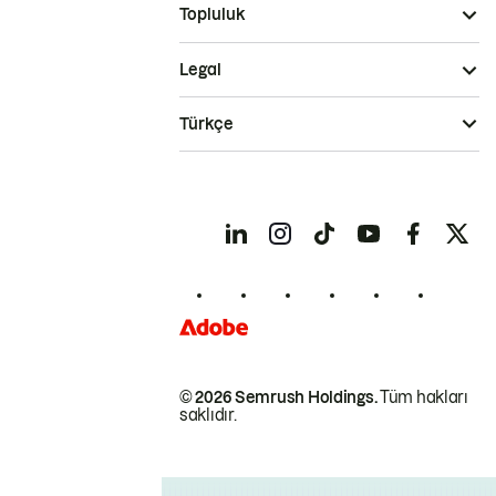
Topluluk
Legal
Türkçe
© 2026 Semrush Holdings.
Tüm hakları
saklıdır.