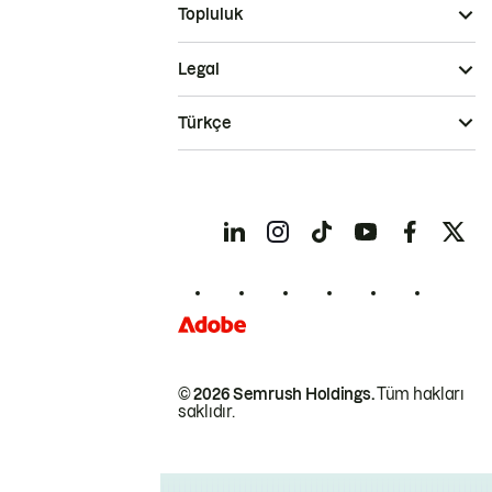
Topluluk
Legal
Türkçe
© 2026 Semrush Holdings.
Tüm hakları
saklıdır.