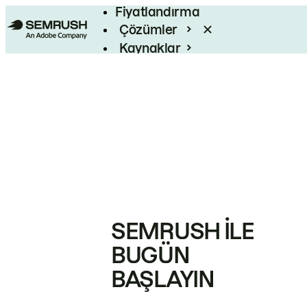
Fiyatlandırma
Çözümler
Kaynaklar
Kurumsal
SEMRUSH ILE
BUGÜN
BAŞLAYIN