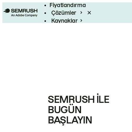
Fiyatlandırma
Çözümler
Kaynaklar
Kurumsal
SEMRUSH ILE
BUGÜN
BAŞLAYIN