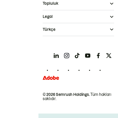
Topluluk
Legal
Türkçe
© 2026 Semrush Holdings.
Tüm hakları
saklıdır.