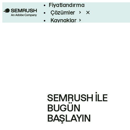
Fiyatlandırma
Çözümler
Kaynaklar
Kurumsal
SEMRUSH ILE
BUGÜN
BAŞLAYIN