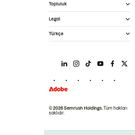
Topluluk
Legal
Türkçe
© 2026 Semrush Holdings.
Tüm hakları
saklıdır.