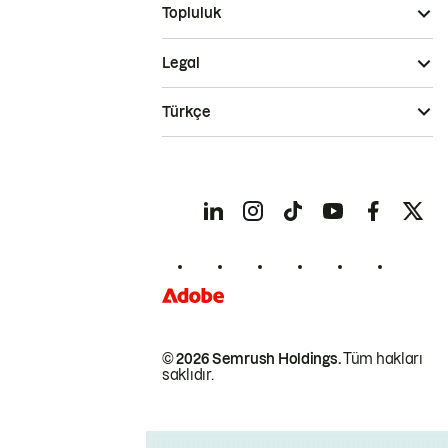
Topluluk
Legal
Türkçe
© 2026 Semrush Holdings.
Tüm hakları
saklıdır.