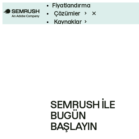
Fiyatlandırma
Çözümler
Kaynaklar
Kurumsal
SEMRUSH ILE
BUGÜN
BAŞLAYIN