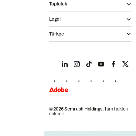
Topluluk
Legal
Türkçe
© 2026 Semrush Holdings.
Tüm hakları
saklıdır.