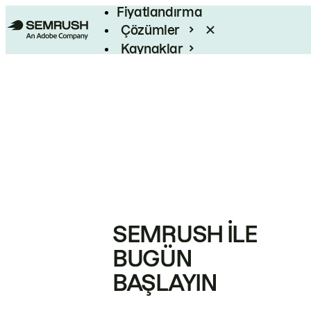
Fiyatlandırma
Çözümler
Kaynaklar
Kurumsal
SEMRUSH ILE
BUGÜN
BAŞLAYIN