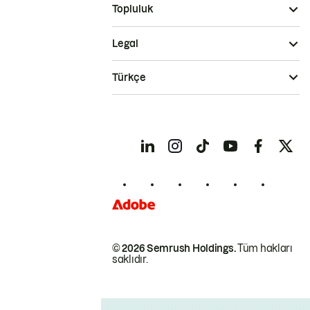
Topluluk
Legal
Türkçe
© 2026 Semrush Holdings.
Tüm hakları
saklıdır.