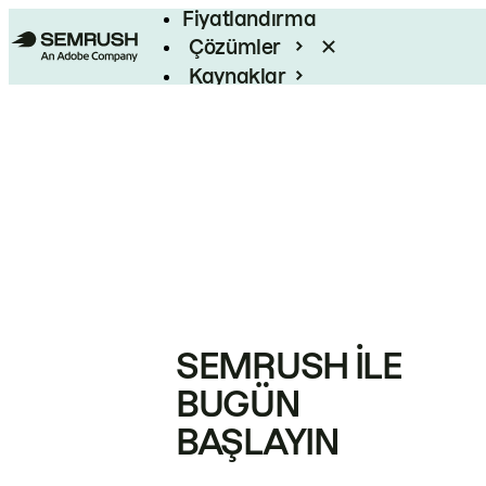
Fiyatlandırma
Çözümler
Kaynaklar
Kurumsal
SEMRUSH ILE
BUGÜN
BAŞLAYIN