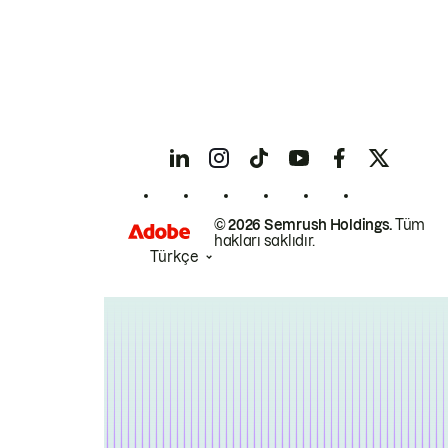
© 2026 Semrush Holdings.
Tüm
hakları saklıdır.
Türkçe